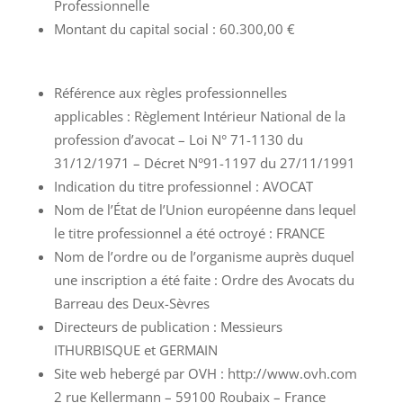
Professionnelle
Montant du capital social : 60.300,00 €
Référence aux règles professionnelles
applicables : Règlement Intérieur National de la
profession d’avocat – Loi N° 71-1130 du
31/12/1971 – Décret N°91-1197 du 27/11/1991
Indication du titre professionnel : AVOCAT
Nom de l’État de l’Union européenne dans lequel
le titre professionnel a été octroyé : FRANCE
Nom de l’ordre ou de l’organisme auprès duquel
une inscription a été faite : Ordre des Avocats du
Barreau des Deux-Sèvres
Directeurs de publication : Messieurs
ITHURBISQUE et GERMAIN
Site web hebergé par OVH : http://www.ovh.com
2 rue Kellermann – 59100 Roubaix – France